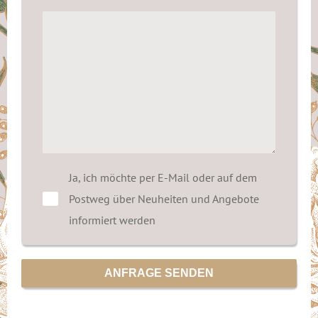
Ja, ich möchte per E-Mail oder auf dem
Postweg über Neuheiten und Angebote
informiert werden