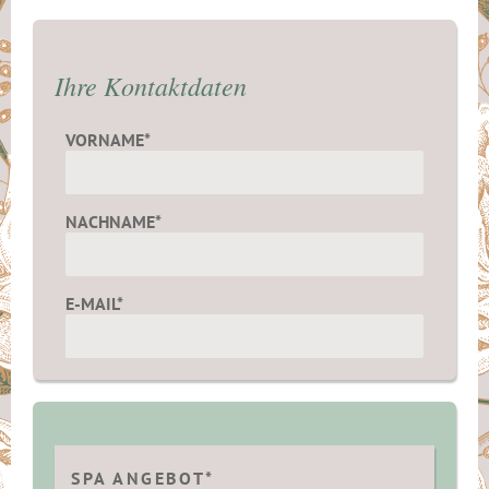
Ihre Kontaktdaten
VORNAME*
NACHNAME*
E-MAIL*
SPA ANGEBOT*