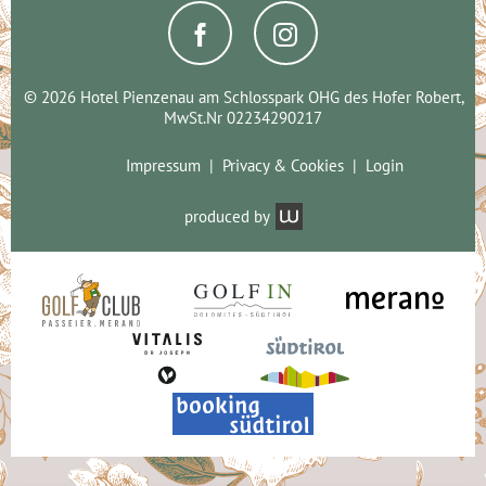
© 2026 Hotel Pienzenau am Schlosspark OHG des Hofer Robert,
MwSt.Nr 02234290217
Impressum
Privacy & Cookies
Login
produced by