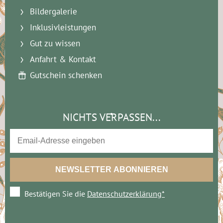
Bildergalerie
Inklusivleistungen
Gut zu wissen
Anfahrt & Kontakt
Gutschein schenken
NICHTS VERPASSEN...
Bestätigen Sie die
Datenschutzerklärung*