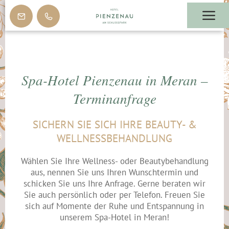
Spa-Hotel Pienzenau in Meran –
Terminanfrage
SICHERN SIE SICH IHRE BEAUTY- &
WELLNESSBEHANDLUNG
Wählen Sie Ihre Wellness- oder Beautybehandlung
aus, nennen Sie uns Ihren Wunschtermin und
schicken Sie uns Ihre Anfrage. Gerne beraten wir
Sie auch persönlich oder per Telefon. Freuen Sie
sich auf Momente der Ruhe und Entspannung in
unserem Spa-Hotel in Meran!