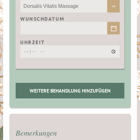
WUNSCHDATUM
UHRZEIT
WEITERE BEHANDLUNG HINZUFÜGEN
Bemerkungen