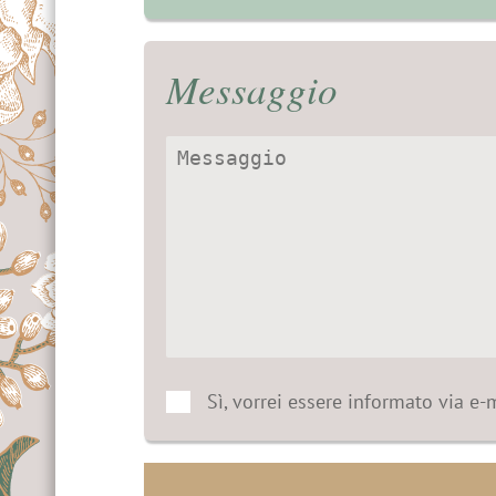
Messaggio
Sì, vorrei essere informato via e-