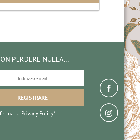
ON PERDERE NULLA...
ferma la
Privacy Policy*