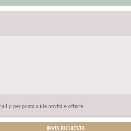
mail o per posta sulle novità e offerte