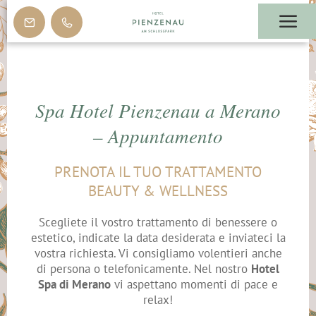
Spa Hotel Pienzenau a Merano
– Appuntamento
PRENOTA IL TUO TRATTAMENTO
BEAUTY & WELLNESS
Scegliete il vostro trattamento di benessere o
estetico, indicate la data desiderata e inviateci la
vostra richiesta. Vi consigliamo volentieri anche
di persona o telefonicamente. Nel nostro
Hotel
Spa di Merano
vi aspettano momenti di pace e
relax!