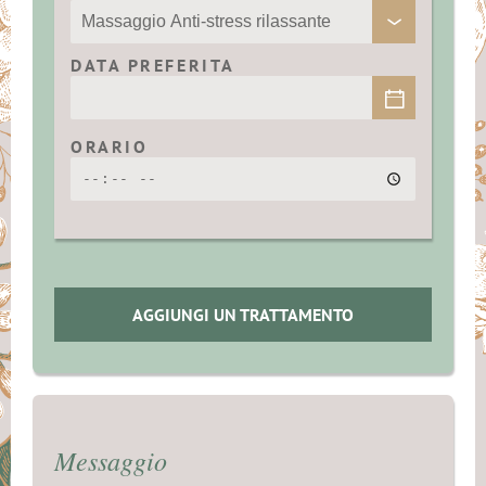
DATA PREFERITA
ORARIO
AGGIUNGI UN TRATTAMENTO
Messaggio