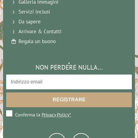
Galleria immagini
Servizi inclusi
Da sapere
Arrivare & Contatti
Regala un buono
NON PERDERE NULLA...
Conferma la
Privacy Policy*