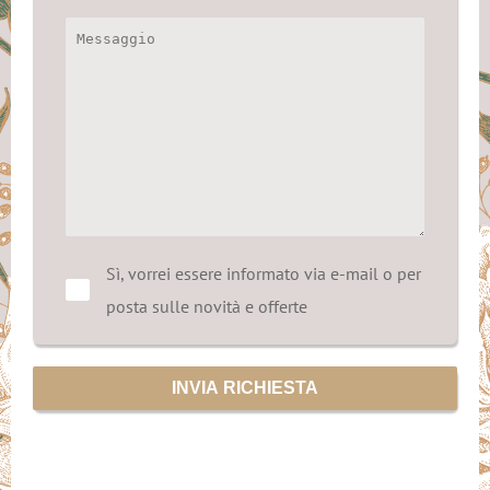
Sì, vorrei essere informato via e-mail o per
posta sulle novità e offerte