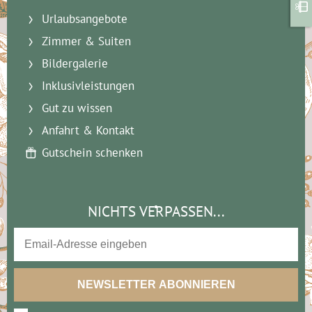
Urlaubsangebote
Zimmer & Suiten
Bildergalerie
Inklusivleistungen
Gut zu wissen
Anfahrt & Kontakt
Gutschein schenken
NICHTS VERPASSEN...