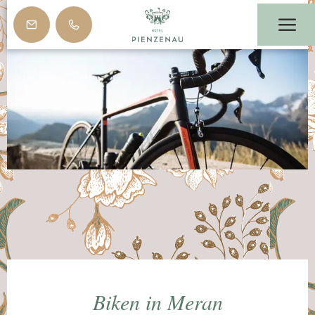
Biken in Meran