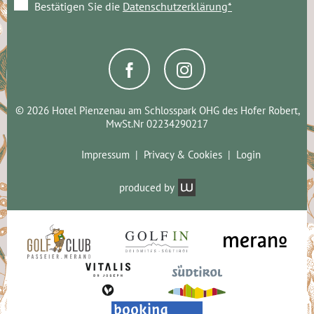
Bestätigen Sie die
Datenschutzerklärung*
© 2026 Hotel Pienzenau am Schlosspark OHG des Hofer Robert,
MwSt.Nr 02234290217
Impressum
Privacy & Cookies
Login
produced by