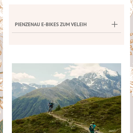
PIENZENAU E-BIKES ZUM VELEIH