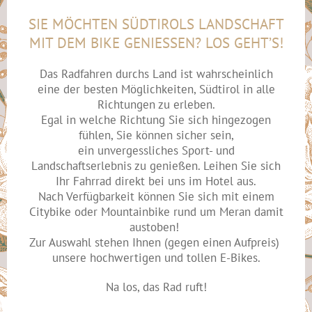
SIE MÖCHTEN SÜDTIROLS LANDSCHAFT
MIT DEM BIKE GENIESSEN? LOS GEHT’S!
Das Radfahren durchs Land ist wahrscheinlich
eine der besten Möglichkeiten, Südtirol in alle
Richtungen zu erleben.
Egal in welche Richtung Sie sich hingezogen
fühlen, Sie können sicher sein,
ein unvergessliches Sport- und
Landschaftserlebnis zu genießen. Leihen Sie sich
Ihr Fahrrad direkt bei uns im Hotel aus.
Nach Verfügbarkeit können Sie sich mit einem
Citybike oder Mountainbike rund um Meran damit
austoben!
Zur Auswahl stehen Ihnen (gegen einen Aufpreis)
unsere hochwertigen und tollen E-Bikes.
Na los, das Rad ruft!