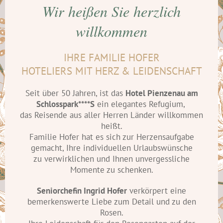
Wir heißen Sie herzlich
willkommen
IHRE FAMILIE HOFER
HOTELIERS MIT HERZ & LEIDENSCHAFT
Seit über 50 Jahren, ist das
Hotel Pienzenau am
Schlosspark****S
ein elegantes Refugium,
das Reisende aus aller Herren Länder willkommen
heißt.
Familie Hofer hat es sich zur Herzensaufgabe
gemacht, Ihre individuellen Urlaubswünsche
zu verwirklichen und Ihnen unvergessliche
Momente zu schenken.
Seniorchefin Ingrid Hofer
verkörpert eine
bemerkenswerte Liebe zum Detail und zu den
Rosen.