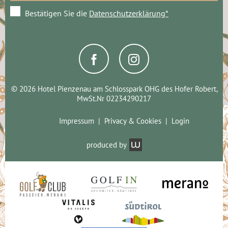
Bestätigen Sie die
Datenschutzerklärung*
© 2026 Hotel Pienzenau am Schlosspark OHG des Hofer Robert,
MwSt.Nr 02234290217
Impressum
Privacy & Cookies
Login
produced by