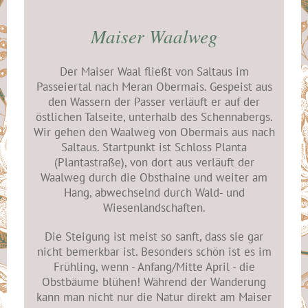
Maiser Waalweg
Der Maiser Waal fließt von Saltaus im
Passeiertal nach Meran Obermais. Gespeist aus
den Wassern der Passer verläuft er auf der
östlichen Talseite, unterhalb des Schennabergs.
Wir gehen den Waalweg von Obermais aus nach
Saltaus. Startpunkt ist Schloss Planta
(Plantastraße), von dort aus verläuft der
Waalweg durch die Obsthaine und weiter am
Hang, abwechselnd durch Wald- und
Wiesenlandschaften.
Die Steigung ist meist so sanft, dass sie gar
nicht bemerkbar ist. Besonders schön ist es im
Frühling, wenn - Anfang/Mitte April - die
Obstbäume blühen! Während der Wanderung
kann man nicht nur die Natur direkt am Maiser