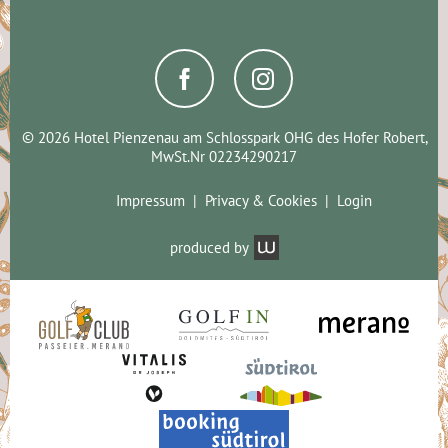
© 2026 Hotel Pienzenau am Schlosspark OHG des Hofer Robert,
MwSt.Nr 02234290217
Impressum
Privacy & Cookies
Login
produced by