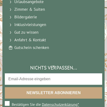
Urlaubsangebote
Zimmer & Suiten
Bildergalerie
Inklusivleistungen
Gut zu wissen
Anfahrt & Kontakt
Gutschein schenken
NICHTS VERPASSEN...
Bestätigen Sie die
Datenschutzerklärung*