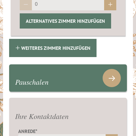
ALTERNATIVES ZIMMER HINZUFÜGEN
WEITERES ZIMMER HINZUFÜGEN
Pauschalen
Ihre Kontaktdaten
ANREDE*