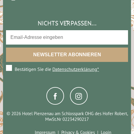
NICHTS VERPASSEN...
Bestätigen Sie die
Datenschutzerklärung*
© 2026 Hotel Pienzenau am Schlosspark OHG des Hofer Robert,
MwSt.Nr 02234290217
Impressum
Privacy & Cookies
Login