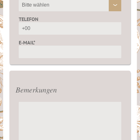
TELEFON
E-MAIL*
Bemerkungen