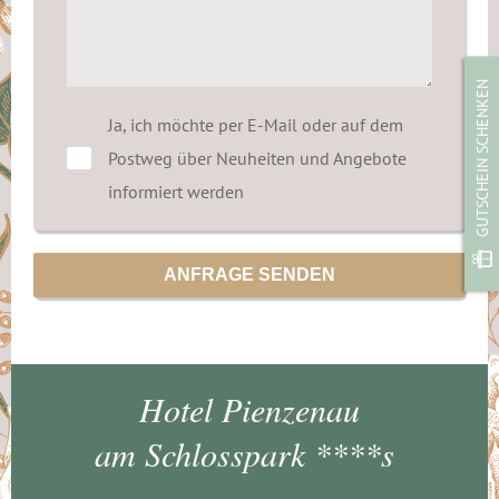
GUTSCHEIN SCHENKEN
Ja, ich möchte per E-Mail oder auf dem
Postweg über Neuheiten und Angebote
informiert werden
Hotel Pienzenau
am Schlosspark ****s