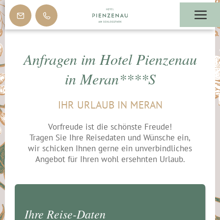
Anfragen im Hotel Pienzenau
in Meran****S
IHR URLAUB IN MERAN
Vorfreude ist die schönste Freude!
Tragen Sie Ihre Reisedaten und Wünsche ein,
wir schicken Ihnen gerne ein unverbindliches
Angebot für Ihren wohl ersehnten Urlaub.
Ihre Reise-Daten