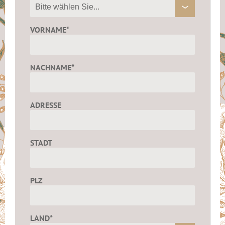
VORNAME*
NACHNAME*
ADRESSE
STADT
PLZ
LAND*