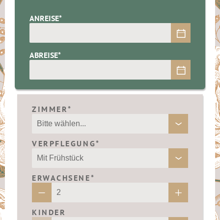
ANREISE*
ABREISE*
ZIMMER*
VERPFLEGUNG*
ERWACHSENE*
KINDER