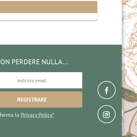
ON PERDERE NULLA...
ferma la
Privacy Policy*