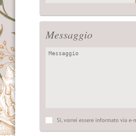
Messaggio
Sì, vorrei essere informato via e-