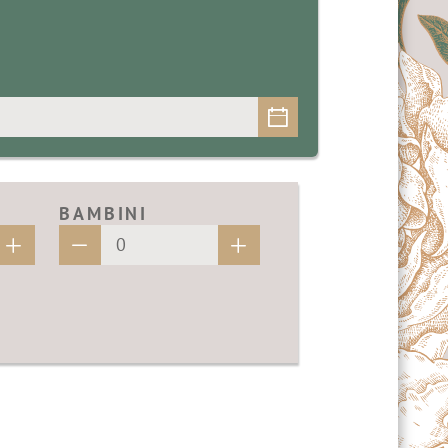
BAMBINI