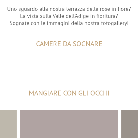
Uno sguardo alla nostra terrazza delle rose in fiore?
La vista sulla Valle dell’Adige in fioritura?
Sognate con le immagini della nostra fotogallery!
CAMERE DA SOGNARE
MANGIARE CON GLI OCCHI