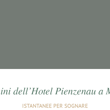
ni dell’Hotel Pienzenau a
ISTANTANEE PER SOGNARE