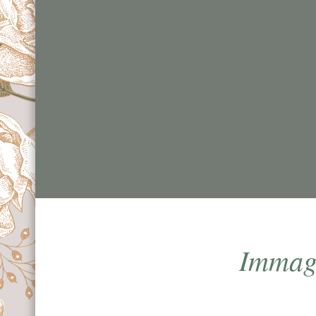
Immagi