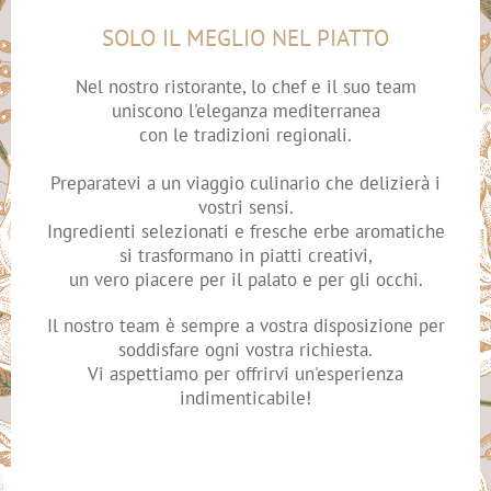
SOLO IL MEGLIO NEL PIATTO
Nel nostro ristorante, lo chef e il suo team
uniscono l'eleganza mediterranea
con le tradizioni regionali.
Preparatevi a un viaggio culinario che delizierà i
vostri sensi.
Ingredienti selezionati e fresche erbe aromatiche
si trasformano in piatti creativi,
un vero piacere per il palato e per gli occhi.
Il nostro team è sempre a vostra disposizione per
soddisfare ogni vostra richiesta.
Vi aspettiamo per offrirvi un'esperienza
indimenticabile!