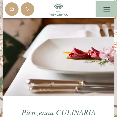
Pienzenau CULINARIA