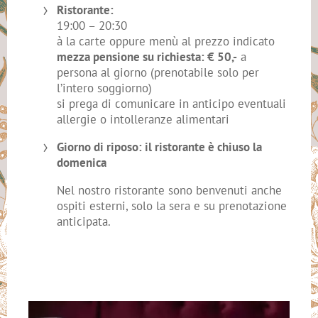
Ristorante:
19:00 – 20:30
à la carte oppure menù al prezzo indicato
mezza pensione su richiesta: € 50,-
a
persona al giorno (prenotabile solo per
l’intero soggiorno)
si prega di comunicare in anticipo eventuali
allergie o intolleranze alimentari
Giorno di riposo: il ristorante è chiuso la
domenica
Nel nostro ristorante sono benvenuti anche
ospiti esterni, solo la sera e su prenotazione
anticipata.