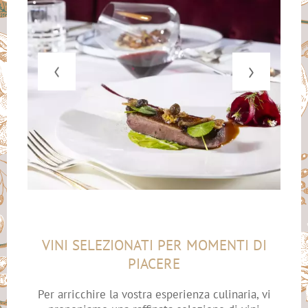
VINI SELEZIONATI PER MOMENTI DI
PIACERE
Per arricchire la vostra esperienza culinaria, vi