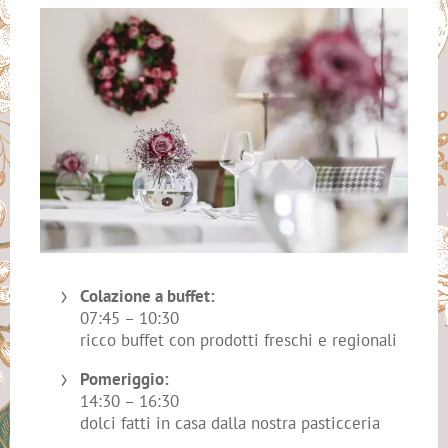
Colazione a buffet:
07:45 – 10:30
ricco buffet con prodotti freschi e regionali
Pomeriggio:
14:30 – 16:30
dolci fatti in casa dalla nostra pasticceria