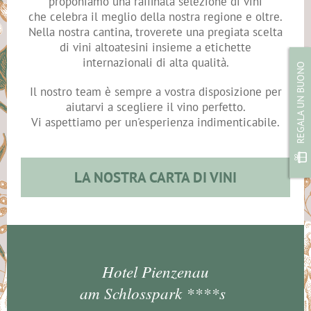
proponiamo una raffinata selezione di vini
che celebra il meglio della nostra regione e oltre.
Nella nostra cantina, troverete una pregiata scelta
di vini altoatesini insieme a etichette
internazionali di alta qualità.
REGALA UN BUONO
Il nostro team è sempre a vostra disposizione per
aiutarvi a scegliere il vino perfetto.
Vi aspettiamo per un'esperienza indimenticabile.
LA NOSTRA CARTA DI VINI
Hotel Pienzenau
am Schlosspark ****s