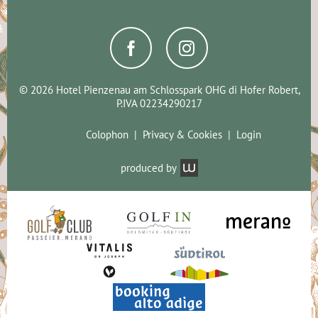
© 2026 Hotel Pienzenau am Schlosspark OHG di Hofer Robert,
P.IVA 02234290217
Colophon
Privacy & Cookies
Login
produced by