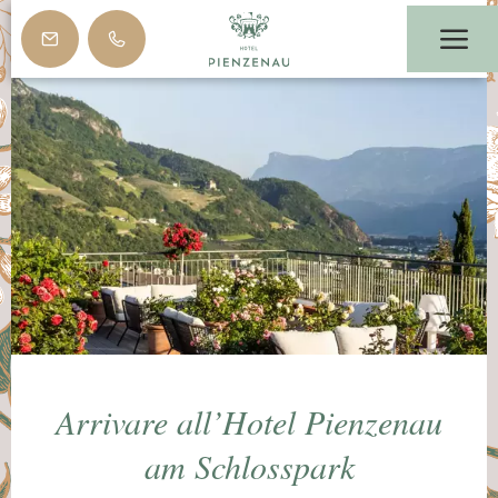
Arrivare all’Hotel Pienzenau
am Schlosspark