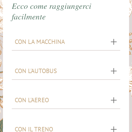
Ecco come raggiungerci
facilmente
CON LA MACCHINA
CON L'AUTOBUS
CON L'AEREO
CON IL TRENO