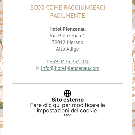
ECCO COME RAGGIUNGERCI
FACILMENTE
Hotel Pienzenau
Via Pienzenau 1
39012 Merano
Alto Adige
T
+39 0473 234 030
M
info@hotelpienzenau.com
Sito esterno
Fare clic qui per modificare le
impostazioni dei cookie.
Map