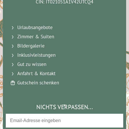
CIN: IT021051A1V42UTCQ4
Urlaubsangebote
Zimmer & Suiten
Bildergalerie
Inklusivleistungen
Gut zu wissen
Anfahrt & Kontakt
Gutschein schenken
NICHTS VERPASSEN...