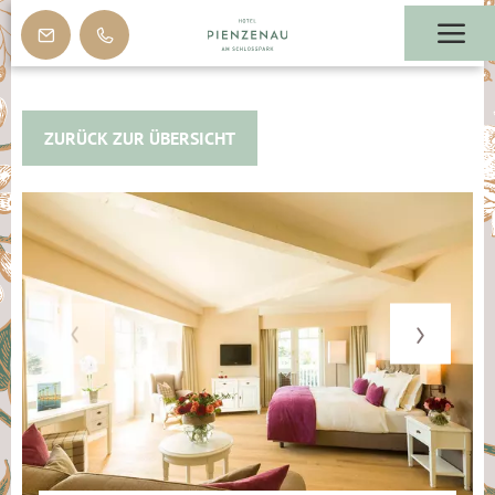
ZURÜCK ZUR ÜBERSICHT