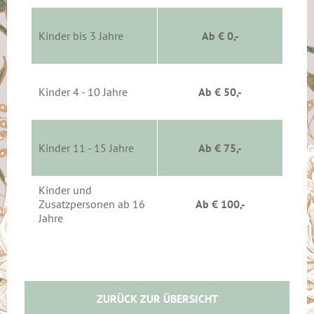
Kinder bis 3 Jahre
Ab € 0,-
Kinder 4 - 10 Jahre
Ab € 50,-
Kinder 11 - 15 Jahre
Ab € 75,-
Kinder und
Zusatzpersonen ab 16
Ab € 100,-
Jahre
ZURÜCK ZUR ÜBERSICHT