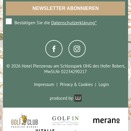
Bestätigen Sie die
Datenschutzerklärung*
© 2026 Hotel Pienzenau am Schlosspark OHG des Hofer Robert,
MwSt.Nr 02234290217
Impressum
Privacy & Cookies
Login
produced by