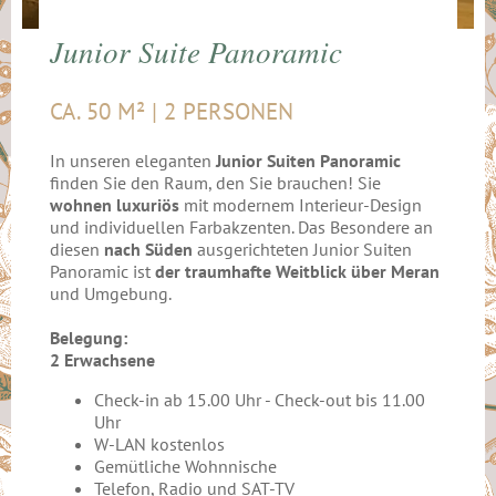
Junior Suite Panoramic
CA. 50 M² | 2 PERSONEN
In unseren eleganten
Junior Suiten Panoramic
finden Sie den Raum, den Sie brauchen! Sie
wohnen luxuriös
mit modernem Interieur-Design
und individuellen Farbakzenten. Das Besondere an
diesen
nach Süden
ausgerichteten Junior Suiten
Panoramic ist
der traumhafte Weitblick über Meran
und Umgebung.
Belegung:
2 Erwachsene
Check-in ab 15.00 Uhr - Check-out bis 11.00
Uhr
W-LAN kostenlos
Gemütliche Wohnnische
Telefon, Radio und SAT-TV