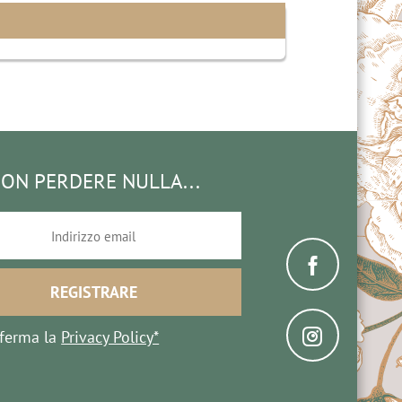
ON PERDERE NULLA...
ferma la
Privacy Policy*