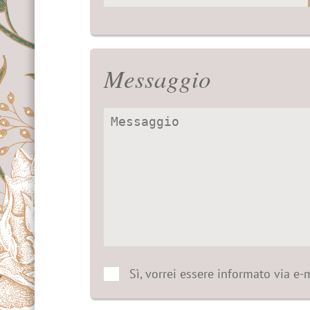
Messaggio
Sì, vorrei essere informato via e-