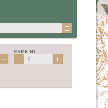
BAMBINI