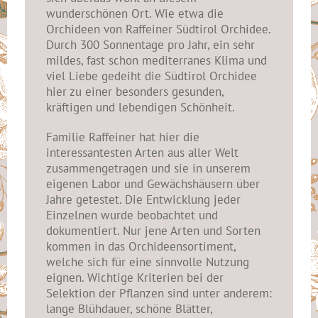
wunderschönen Ort. Wie etwa die
Orchideen von Raffeiner Südtirol Orchidee.
Durch 300 Sonnentage pro Jahr, ein sehr
mildes, fast schon mediterranes Klima und
viel Liebe gedeiht die Südtirol Orchidee
hier zu einer besonders gesunden,
kräftigen und lebendigen Schönheit.
Familie Raffeiner hat hier die
interessantesten Arten aus aller Welt
zusammengetragen und sie in unserem
eigenen Labor und Gewächshäusern über
Jahre getestet. Die Entwicklung jeder
Einzelnen wurde beobachtet und
dokumentiert. Nur jene Arten und Sorten
kommen in das Orchideensortiment,
welche sich für eine sinnvolle Nutzung
eignen. Wichtige Kriterien bei der
Selektion der Pflanzen sind unter anderem:
lange Blühdauer, schöne Blätter,