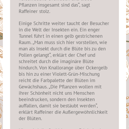
Pflanzen insgesamt sind das“, sagt
Raffeiner stolz.
Einige Schritte weiter taucht der Besucher
in die Welt der Insekten ein. Ein enger
Tunnel führt in einen gelb gestrichenen
Raum. „Man muss sich hier vorstellen, wie
man als Insekt durch die Blüte bis zu den
Pollen gelangt“, erklärt der Chef und
schreitet durch die imaginäre Blüte
hindurch. Von Knallorange über Ockergelb
bis hin zu einer Violett-Grün-Mischung
reicht die Farbpalette der Blüten im
Gewächshaus. „Die Pflanzen wollen mit
ihrer Schönheit nicht uns Menschen
beeindrucken, sondern den Insekten
auffallen, damit sie bestäubt werden“,
erklärt Raffeiner die Außergewöhnlichkeit
der Blüten.