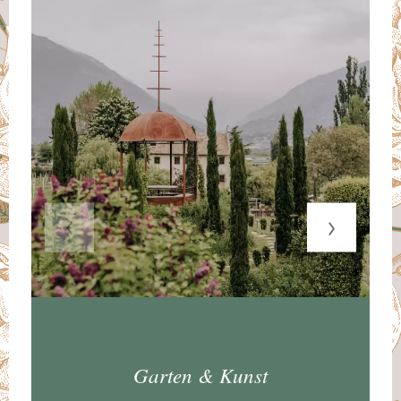
Garten & Kunst