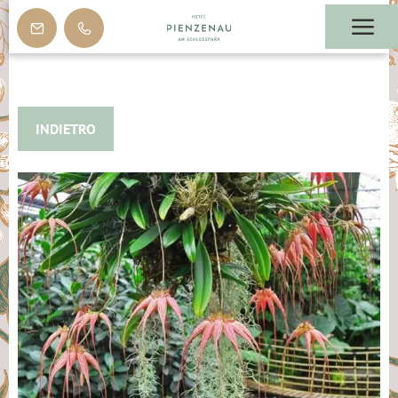
INDIETRO