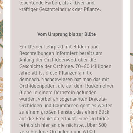
leuchtende Farben, attraktiver und
kräftiger Gesamteindruck der Pflanze.
Vom Ursprung bis zur Blüte
Ein kleiner Lehrpfad mit Bildern und
Beschreibungen informiert bereits am
Anfang der Orchideenwelt über die
Geschichte der Orchidee. 70–80 Millionen
Jahre alt ist diese Pflanzenfamilie
demnach. Nachgewiesen hat man das mit
Orchideenpollen, die auf dem Rücken einer
Biene in einem Bernstein gefunden
wurden. Vorbei an sogenannten Dracula-
Orchideen und Baumfarnen geht es weiter
zu einem großen Fenster, das einen Blick
auf die Produktion erlaubt. Eine Orchidee
reiht sich hier an die nächste. „Über 500
verschiedene Orchideen und 6.000