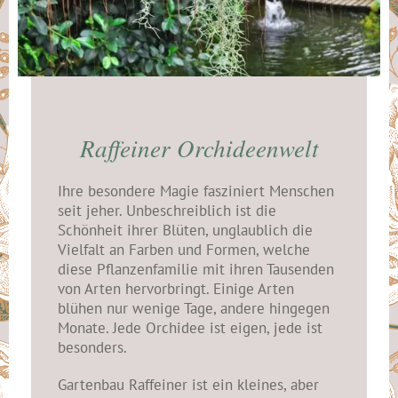
Raffeiner Orchideenwelt
Ihre besondere Magie fasziniert Menschen
seit jeher. Unbeschreiblich ist die
Schönheit ihrer Blüten, unglaublich die
Vielfalt an Farben und Formen, welche
diese Pflanzenfamilie mit ihren Tausenden
von Arten hervorbringt. Einige Arten
blühen nur wenige Tage, andere hingegen
Monate. Jede Orchidee ist eigen, jede ist
besonders.
Gartenbau Raffeiner ist ein kleines, aber