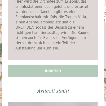
Hier wird die Orchidee zum Erlebnis, das
an Infostationen auch gefühlt und ertastet
werden kann. Daneben gibt es eine
Seenlandschaft mit Kois, die Tropen-Villa,
einen Abenteuerspielplatz und die
ORCHIDEA, sodass der Besuch zu einem
richtigen Familienausflug wird. Die Räume
stehen auch für Events zur Verfügung. Im
Herbst dreht sich dann ein Teil der
Ausstellung um Kürbisse.
INDIETRO
Articoli simili