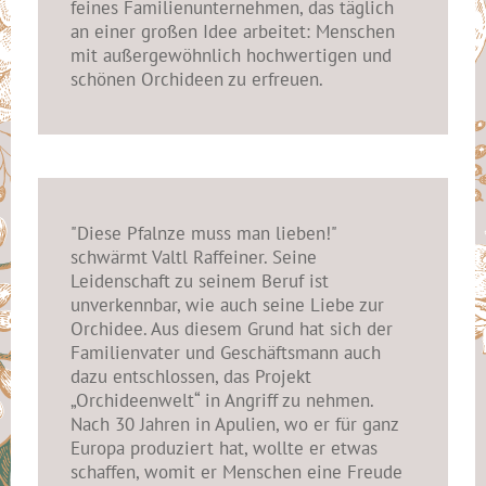
feines Familienunternehmen, das täglich
an einer großen Idee arbeitet: Menschen
mit außergewöhnlich hochwertigen und
schönen Orchideen zu erfreuen.
"Diese Pfalnze muss man lieben!"
schwärmt Valtl Raffeiner. Seine
Leidenschaft zu seinem Beruf ist
unverkennbar, wie auch seine Liebe zur
Orchidee. Aus diesem Grund hat sich der
Familienvater und Geschäftsmann auch
dazu entschlossen, das Projekt
„Orchideenwelt“ in Angriff zu nehmen.
Nach 30 Jahren in Apulien, wo er für ganz
Europa produziert hat, wollte er etwas
schaffen, womit er Menschen eine Freude