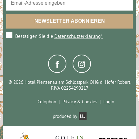
Bestätigen Sie die
Datenschutzerklärung*
© 2026 Hotel Pienzenau am Schlosspark OHG di Hofer Robert,
P.IVA 02234290217
Colophon
Privacy & Cookies
Login
produced by