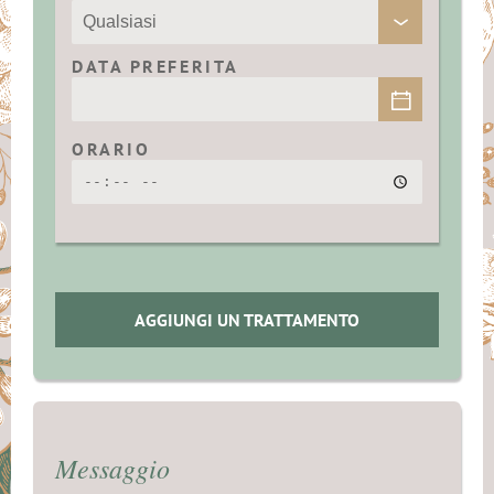
DATA PREFERITA
ORARIO
AGGIUNGI UN TRATTAMENTO
Messaggio