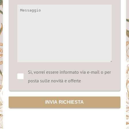
Sì, vorrei essere informato via e-mail o per
posta sulle novità e offerte