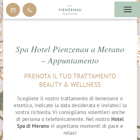
Spa Hotel Pienzenau a Merano
– Appuntamento
PRENOTA IL TUO TRATTAMENTO
BEAUTY & WELLNESS
Scegliete il vostro trattamento di benessere o
estetico, indicate la data desiderata e inviateci la
vostra richiesta. Vi consigliamo volentieri anche
di persona o telefonicamente. Nel nostro
Hotel
Spa di Merano
vi aspettano momenti di pace e
relax!