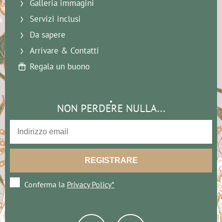
Galleria immagini
Servizi inclusi
Da sapere
Arrivare & Contatti
Regala un buono
NON PERDERE NULLA...
Conferma la
Privacy Policy*