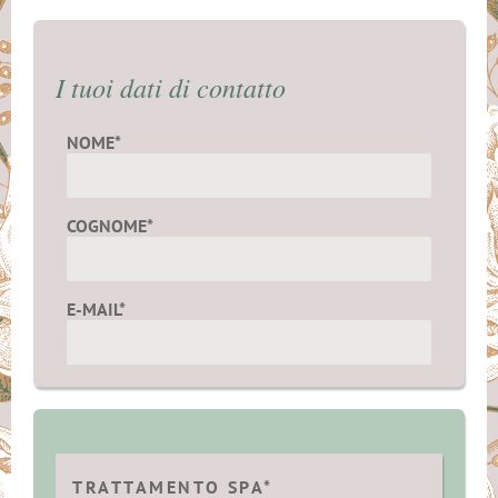
I tuoi dati di contatto
NOME*
COGNOME*
E-MAIL*
TRATTAMENTO SPA*