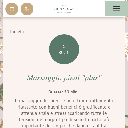
Indietro
Da
80,- €
Massaggio piedi "plus"
Durata: 50 Min.
Il massaggio dei piedi è un ottimo trattamento
rilassante con buoni benefici è gratificante e
attenua ansia e stress scaricando tutte le
tensioni del corpo. I piedi sono la parta più
importante del corpo che danno stabilità,