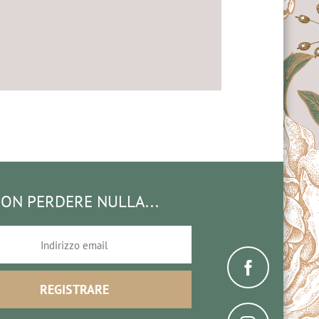
ON PERDERE NULLA...