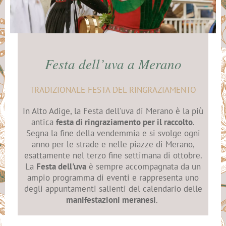
Festa dell’uva a Merano
TRADIZIONALE FESTA DEL RINGRAZIAMENTO
In Alto Adige, la Festa dell'uva di Merano è la più
antica
festa di ringraziamento per il raccolto
.
Segna la fine della vendemmia e si svolge ogni
anno per le strade e nelle piazze di Merano,
esattamente nel terzo fine settimana di ottobre.
La
Festa dell'uva
è sempre accompagnata da un
ampio programma di eventi e rappresenta uno
degli appuntamenti salienti del calendario delle
manifestazioni meranesi
.