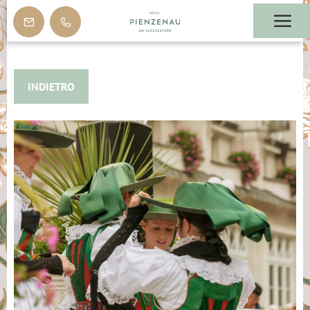
INDIETRO