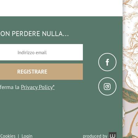
ON PERDERE NULLA...
ferma la
Privacy Policy*
 Cookies
Login
produced by