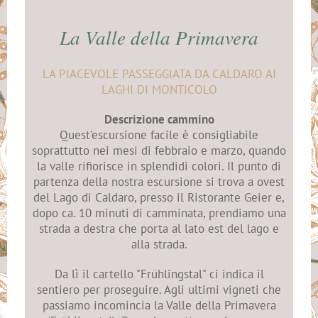
La Valle della Primavera
LA PIACEVOLE PASSEGGIATA DA CALDARO AI
LAGHI DI MONTICOLO
Descrizione cammino
Quest'escursione facile è consigliabile
soprattutto nei mesi di febbraio e marzo, quando
la valle rifiorisce in splendidi colori. Il punto di
partenza della nostra escursione si trova a ovest
del Lago di Caldaro, presso il Ristorante Geier e,
dopo ca. 10 minuti di camminata, prendiamo una
strada a destra che porta al lato est del lago e
alla strada.
Da lì il cartello "Frühlingstal" ci indica il
sentiero per proseguire. Agli ultimi vigneti che
passiamo incomincia la Valle della Primavera