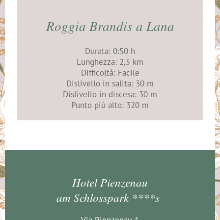
Roggia Brandis a Lana
Durata: 0:50 h
Lunghezza: 2,5 km
Difficoltà: Facile
Dislivello in salita: 30 m
Dislivello in discesa: 30 m
Punto più alto: 320 m
Hotel Pienzenau
am Schlosspark ****s