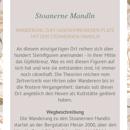
Stoanerne Mandln
WANDERUNG ZUM SAGENUMWOBENEN PLATZ
MIT DEN STOANERNEN MANDLN
An diesem einzigartigen Ort reihen sich über
hundert Steinfiguren aneinander - in ihrer Mitte
das Gipfelkreuz. Was es mit diesen Figuren auf
sich hat und wie sie entstanden sind, ist immer
noch rätselhaft. Die Theorien reichen vom
Zeitvertreib von Hirten oder Wanderern bis in
die finstere Vergangenheit: damals soll dieser
Ort angeblich den Hexen als Kultstätte gedient
haben.
Wegbeschreibung
Die Wanderung zu den Stoanernen Mandln
startet an der Bergstation Meran 2000, über den