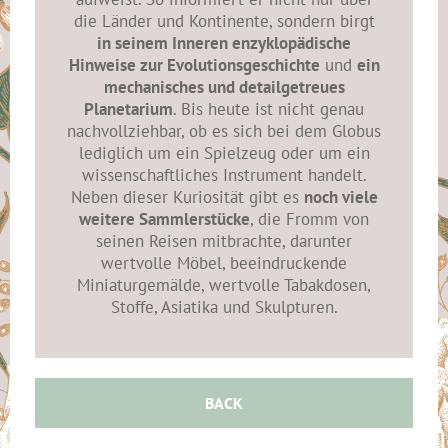
die Länder und Kontinente, sondern birgt
in seinem Inneren enzyklopädische
Hinweise zur Evolutionsgeschichte
und
ein
mechanisches und detailgetreues
Planetarium
. Bis heute ist nicht genau
nachvollziehbar, ob es sich bei dem Globus
lediglich um ein Spielzeug oder um ein
wissenschaftliches Instrument handelt.
Neben dieser Kuriosität gibt es
noch viele
weitere Sammlerstücke
, die Fromm von
seinen Reisen mitbrachte, darunter
wertvolle Möbel, beeindruckende
Miniaturgemälde, wertvolle Tabakdosen,
Stoffe, Asiatika und Skulpturen.
BACK