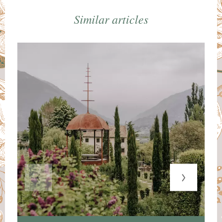
Similar articles