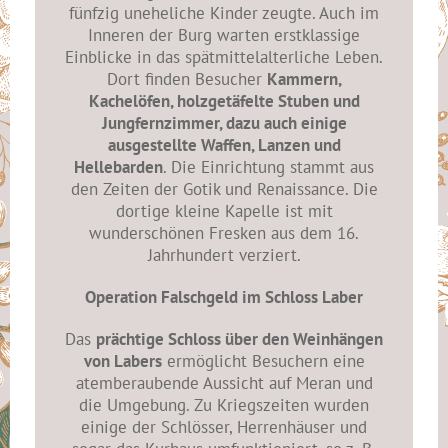
fünfzig uneheliche Kinder zeugte. Auch im
Inneren der Burg warten erstklassige
Einblicke in das spätmittelalterliche Leben.
Dort finden Besucher
Kammern,
Kachelöfen, holzgetäfelte Stuben und
Jungfernzimmer, dazu auch einige
ausgestellte Waffen, Lanzen und
Hellebarden
. Die Einrichtung stammt aus
den Zeiten der Gotik und Renaissance. Die
dortige kleine Kapelle ist mit
wunderschönen Fresken aus dem 16.
Jahrhundert verziert.
Operation Falschgeld im Schloss Laber
Das
prächtige Schloss über den Weinhängen
von Labers
ermöglicht Besuchern eine
atemberaubende Aussicht auf Meran und
die Umgebung. Zu Kriegszeiten wurden
einige der Schlösser, Herrenhäuser und