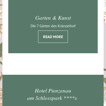
Garten & Kunst
Die 7 Gärten des Kränzelhof
READ MORE
Hotel Pienzenau
am Schlosspark ****s