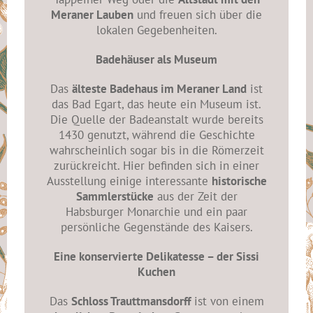
Meraner Lauben
und freuen sich über die
lokalen Gegebenheiten.
Badehäuser als Museum
Das
älteste Badehaus im Meraner Land
ist
das Bad Egart, das heute ein Museum ist.
Die Quelle der Badeanstalt wurde bereits
1430 genutzt, während die Geschichte
wahrscheinlich sogar bis in die Römerzeit
zurückreicht. Hier befinden sich in einer
Ausstellung einige interessante
historische
Sammlerstücke
aus der Zeit der
Habsburger Monarchie und ein paar
persönliche Gegenstände des Kaisers.
Eine konservierte Delikatesse – der Sissi
Kuchen
Das
Schloss Trauttmansdorff
ist von einem