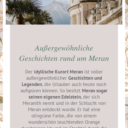
Außergewöhnliche
Geschichten rund um Meran
Der
idyllische Kurort Meran
ist voller
außergewöhnlicher
Geschichten und
Legenden
, die Urlauber auch heute noch
aufspüren können. So besitzt
Meran sogar
seinen eigenen Edelstein
, der sich
Meranith nennt und in der Schlucht von
Meran entdeckt wurde. Er hat eine
olivgrüne Farbe, die von einem
wunderschön leuchtenden Orange