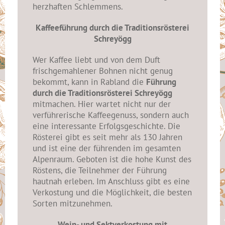
herzhaften Schlemmens.
Kaffeeführung durch die Traditionsrösterei
Schreyögg
Wer Kaffee liebt und von dem Duft
frischgemahlener Bohnen nicht genug
bekommt, kann in Rabland die
Führung
durch die Traditionsrösterei Schreyögg
mitmachen. Hier wartet nicht nur der
verführerische Kaffeegenuss, sondern auch
eine interessante Erfolgsgeschichte. Die
Rösterei gibt es seit mehr als 130 Jahren
und ist eine der führenden im gesamten
Alpenraum. Geboten ist die hohe Kunst des
Röstens, die Teilnehmer der Führung
hautnah erleben. Im Anschluss gibt es eine
Verkostung und die Möglichkeit, die besten
Sorten mitzunehmen.
Wein- und Sektverkostung mit