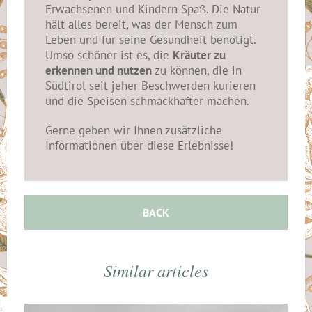
Erwachsenen und Kindern Spaß. Die Natur
hält alles bereit, was der Mensch zum
Leben und für seine Gesundheit benötigt.
Umso schöner ist es, die
Kräuter zu
erkennen und nutzen
zu können, die in
Südtirol seit jeher Beschwerden kurieren
und die Speisen schmackhafter machen.
Gerne geben wir Ihnen zusätzliche
Informationen über diese Erlebnisse!
BACK
Similar articles