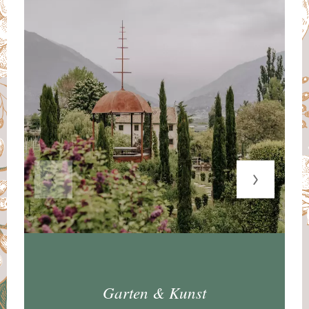
Garten & Kunst