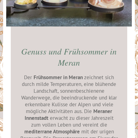
Genuss und Frühsommer in
Meran
Der
Frühsommer in Meran
zeichnet sich
durch milde Temperaturen, eine blühende
Landschaft, sonnenbeschienene
Wanderwege, die beeindruckende und klar
erkennbare Kulisse der Alpen und viele
mögliche Aktivitäten aus. Die
Meraner
Innenstadt
erwacht zu dieser Jahreszeit
zum vollen Leben und vereint die
mediterrane Atmosphäre
mit der urigen