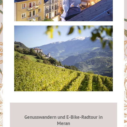
Genusswandern und E-Bike-Radtour in
Meran