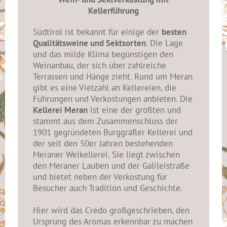
Kellerführung
Südtirol ist bekannt für einige der
besten
Qualitätsweine und Sektsorten
. Die Lage
und das milde Klima begünstigen den
Weinanbau, der sich über zahlreiche
Terrassen und Hänge zieht. Rund um Meran
gibt es eine Vielzahl an Kellereien, die
Führungen und Verkostungen anbieten. Die
Kellerei Meran
ist eine der größten und
stammt aus dem Zusammenschluss der
1901 gegründeten Burggräfler Kellerei und
der seit den 50er Jahren bestehenden
Meraner Weikellerei. Sie liegt zwischen
den Meraner Lauben und der Galileistraße
und bietet neben der Verkostung für
Besucher auch Tradition und Geschichte.
Hier wird das Credo großgeschrieben, den
Ursprung des Aromas erkennbar zu machen