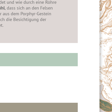
ldet und wie durch eine Röhre
ühl
, dass sich an den Felsen
r aus dem Porphyr-Gestein
ch die Besichtigung der
t.