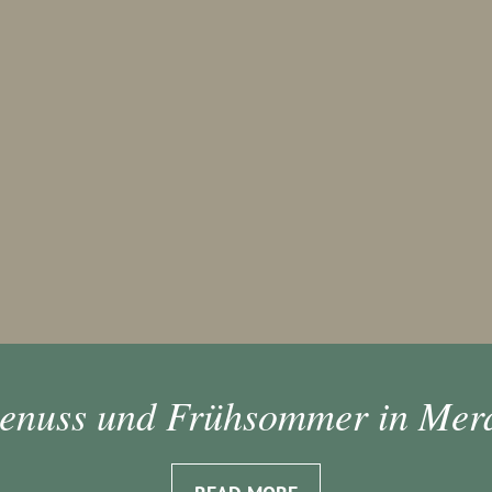
enuss und Frühsommer in Mer