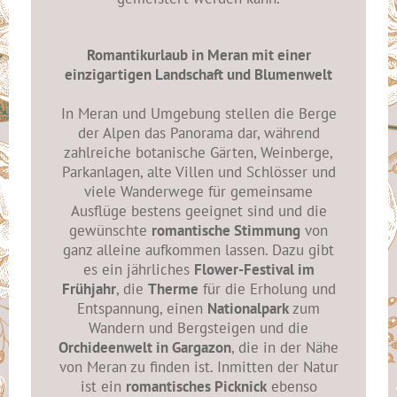
Romantikurlaub in Meran mit einer
einzigartigen Landschaft und Blumenwelt
In Meran und Umgebung stellen die Berge
der Alpen das Panorama dar, während
zahlreiche botanische Gärten, Weinberge,
Parkanlagen, alte Villen und Schlösser und
viele Wanderwege für gemeinsame
Ausflüge bestens geeignet sind und die
gewünschte
romantische Stimmung
von
ganz alleine aufkommen lassen. Dazu gibt
es ein jährliches
Flower-Festival im
Frühjahr
, die
Therme
für die Erholung und
Entspannung, einen
Nationalpark
zum
Wandern und Bergsteigen und die
Orchideenwelt in Gargazon
, die in der Nähe
von Meran zu finden ist. Inmitten der Natur
ist ein
romantisches Picknick
ebenso