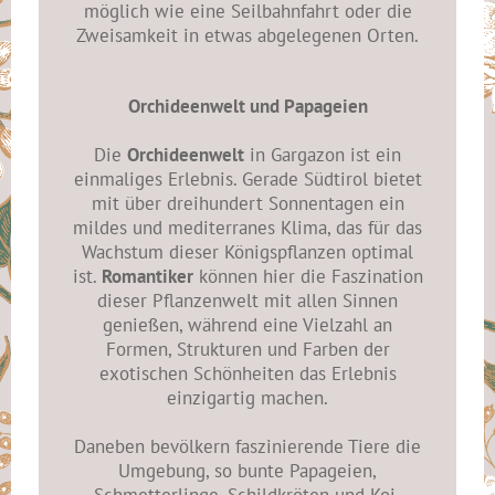
möglich wie eine Seilbahnfahrt oder die
Zweisamkeit in etwas abgelegenen Orten.
Orchideenwelt und Papageien
Die
Orchideenwelt
in Gargazon ist ein
einmaliges Erlebnis. Gerade Südtirol bietet
mit über dreihundert Sonnentagen ein
mildes und mediterranes Klima, das für das
Wachstum dieser Königspflanzen optimal
ist.
Romantiker
können hier die Faszination
dieser Pflanzenwelt mit allen Sinnen
genießen, während eine Vielzahl an
Formen, Strukturen und Farben der
exotischen Schönheiten das Erlebnis
einzigartig machen.
Daneben bevölkern faszinierende Tiere die
Umgebung, so bunte Papageien,