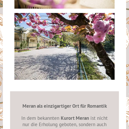
Meran als einzigartiger Ort für Romantik
In dem bekannten
Kurort Meran
ist nicht
nur die Erholung geboten, sondern auch