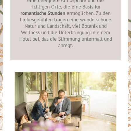
eine geeignete Atmosphäre und die
richtigen Orte, die eine Basis für
romantische Stunden
ermöglichen. Zu den
Liebesgefühlen tragen eine wunderschöne
Natur und Landschaft, viel Botanik und
Wellness und die Unterbringung in einem
Hotel bei, das die Stimmung untermalt und
anregt.