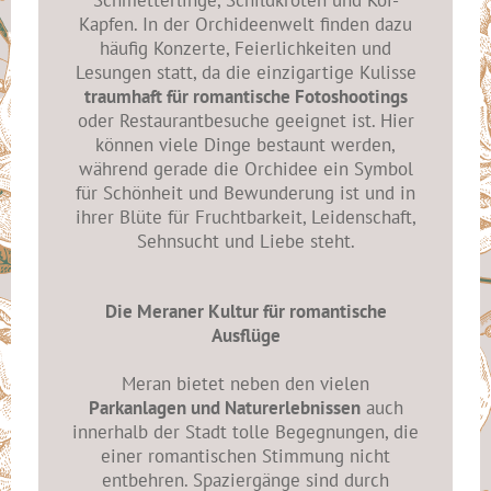
Schmetterlinge, Schildkröten und Koi-
Kapfen. In der Orchideenwelt finden dazu
häufig Konzerte, Feierlichkeiten und
Lesungen statt, da die einzigartige Kulisse
traumhaft für romantische Fotoshootings
oder Restaurantbesuche geeignet ist. Hier
können viele Dinge bestaunt werden,
während gerade die Orchidee ein Symbol
für Schönheit und Bewunderung ist und in
ihrer Blüte für Fruchtbarkeit, Leidenschaft,
Sehnsucht und Liebe steht.
Die Meraner Kultur für romantische
Ausflüge
Meran bietet neben den vielen
Parkanlagen und Naturerlebnissen
auch
innerhalb der Stadt tolle Begegnungen, die
einer romantischen Stimmung nicht
entbehren. Spaziergänge sind durch