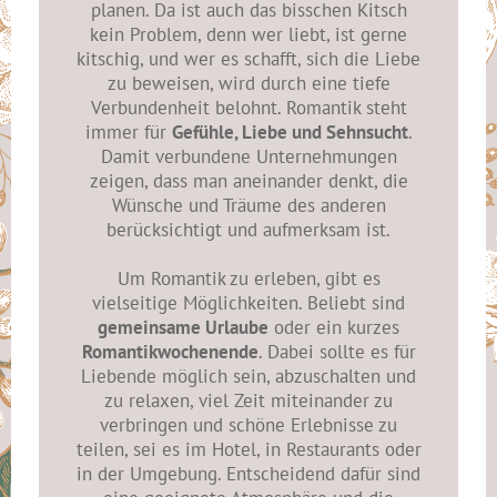
planen. Da ist auch das bisschen Kitsch
kein Problem, denn wer liebt, ist gerne
kitschig, und wer es schafft, sich die Liebe
zu beweisen, wird durch eine tiefe
Verbundenheit belohnt. Romantik steht
immer für
Gefühle, Liebe und Sehnsucht
.
Damit verbundene Unternehmungen
zeigen, dass man aneinander denkt, die
Wünsche und Träume des anderen
berücksichtigt und aufmerksam ist.
Um Romantik zu erleben, gibt es
vielseitige Möglichkeiten. Beliebt sind
gemeinsame Urlaube
oder ein kurzes
Romantikwochenende
. Dabei sollte es für
Liebende möglich sein, abzuschalten und
zu relaxen, viel Zeit miteinander zu
verbringen und schöne Erlebnisse zu
teilen, sei es im Hotel, in Restaurants oder
in der Umgebung. Entscheidend dafür sind