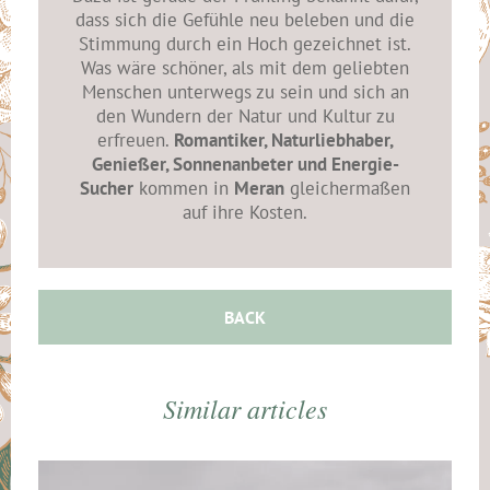
dass sich die Gefühle neu beleben und die
Stimmung durch ein Hoch gezeichnet ist.
Was wäre schöner, als mit dem geliebten
Menschen unterwegs zu sein und sich an
den Wundern der Natur und Kultur zu
erfreuen.
Romantiker, Naturliebhaber,
Genießer, Sonnenanbeter und Energie-
Sucher
kommen in
Meran
gleichermaßen
auf ihre Kosten.
BACK
Similar articles