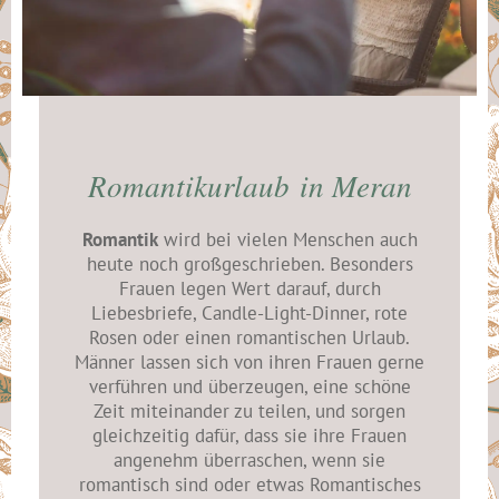
Romantikurlaub in Meran
Romantik
wird bei vielen Menschen auch
heute noch großgeschrieben. Besonders
Frauen legen Wert darauf, durch
Liebesbriefe, Candle-Light-Dinner, rote
Rosen oder einen romantischen Urlaub.
Männer lassen sich von ihren Frauen gerne
verführen und überzeugen, eine schöne
Zeit miteinander zu teilen, und sorgen
gleichzeitig dafür, dass sie ihre Frauen
angenehm überraschen, wenn sie
romantisch sind oder etwas Romantisches